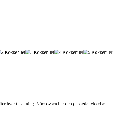
ter hver tilsætning. Når sovsen har den ønskede tykkelse