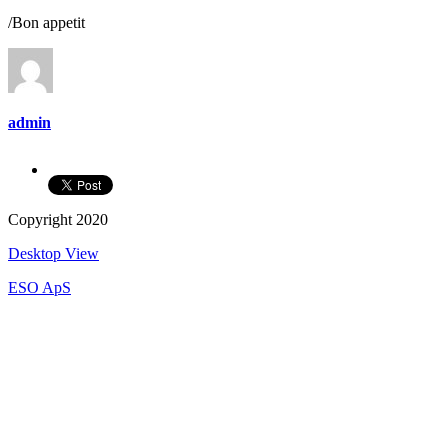
/Bon appetit
admin
Copyright 2020
Desktop View
ESO ApS