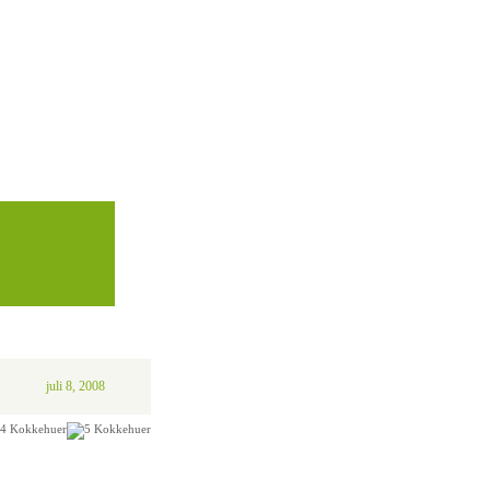
juli 8, 2008